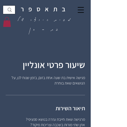
בתאספר
מבית היוצר של
בת - חן
שיעור פרטי אונליין
פגישה אישית בת שעה אחת בזום, בזמן שנוח לנו, על
הנושאים שאת בוחרת
תיאור השירות