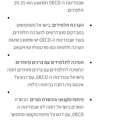
שבמדינות ה-OECD הממוצע הוא 20-25 
תלמידים.
הערכת תלמידים
: בישראל משתמשים 
במבדקים סטנדרטיים להערכת תלמידים, 
בעוד שבמדינות ה-OECD יש שימוש בשיטות 
הערכה חלופיות כמו פורטפוליו ופרויקטים.
תמיכה לתלמידים עם צרכים מיוחדים
: 
התמיכה לתלמידים עם צרכים מיוחדים דומה 
בישראל ובמדינות ה-OECD, עם דגש על 
אינטגרציה רחבה בכיתות רגילות.
פיתוח מקצועי והכשרת מורים
: הכשרת 
המורים בישראל דומה לזו שבמדינות ה-
OECD, עם דגש על פיתוח מקצועי מתמשך.