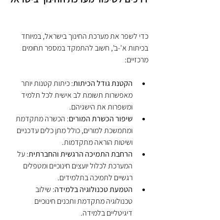
כדי לשפר את מערכת החינוך בישראל, במיוחד 
בכיתות א'-ב', חשוב להתמקד במספר תחומים 
מרכזיים:
הקטנת גודל הכיתות
: כיתות קטנות יותר 
מאפשרות תשומת לב אישית לכל תלמיד 
ומשפרות את הישגיהם.
שיפור הכשרת המורים
: הכשרה מתקדמת 
ומתמשכת למורים, כולל מתן כלים עדכניים 
ושיטות הוראה מתקדמות.
הרחבת התמיכה הרגשית והחברתית
: על 
המערכת לכלול יועצים חינוכיים ומטפלים 
רגשיים לתמיכה בתלמידים.
הטמעת טכנולוגיה בלמידה
: שילוב 
טכנולוגיה מתקדמת ותכנים חינוכיים 
דיגיטליים בלמידה.