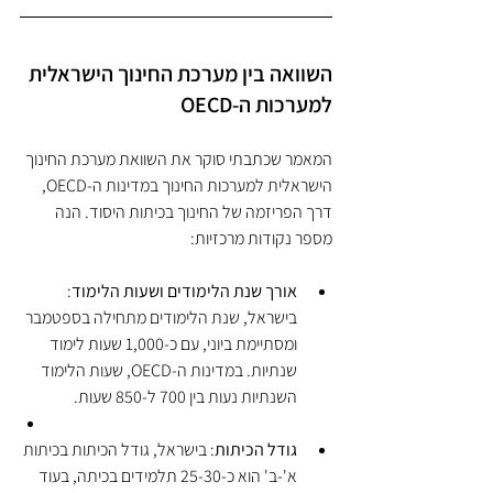
השוואה בין מערכת החינוך הישראלית 
למערכות ה-OECD
המאמר שכתבתי סוקר את השוואת מערכת החינוך 
הישראלית למערכות החינוך במדינות ה-OECD, 
דרך הפריזמה של החינוך בכיתות היסוד. הנה 
מספר נקודות מרכזיות:
אורך שנת הלימודים ושעות הלימוד
: 
בישראל, שנת הלימודים מתחילה בספטמבר 
ומסתיימת ביוני, עם כ-1,000 שעות לימוד 
שנתיות. במדינות ה-OECD, שעות הלימוד 
השנתיות נעות בין 700 ל-850 שעות.
גודל הכיתות
: בישראל, גודל הכיתות בכיתות 
א'-ב' הוא כ-25-30 תלמידים בכיתה, בעוד 