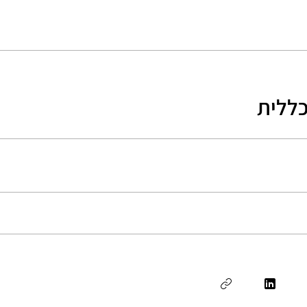
כללית