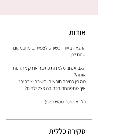
אודות
הרצאה באורך כשעה, לצפייה בזמן ובמקום
האם אנחנו מלמדות כתיבה או רק מתקנות
כל זאת ועוד ממש כאן :)
סקירה כללית