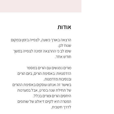
אודות
הרצאה באורך כשעה, לצפייה בזמן ובמקום
שימו לב כי ההרצאה זמינה לצפייה במשך
מורים נפגשים עם הורים במספר
הזדמנויות: באסיפת הורים, ביום הורים
בשיעור זה אנחנו עוסקים באסיפת ההורים
של תחילת שנה בפרט, אבל במערכות
המטרה היא לקיים דיאלוג של שותפים
לדרך חינוכית.