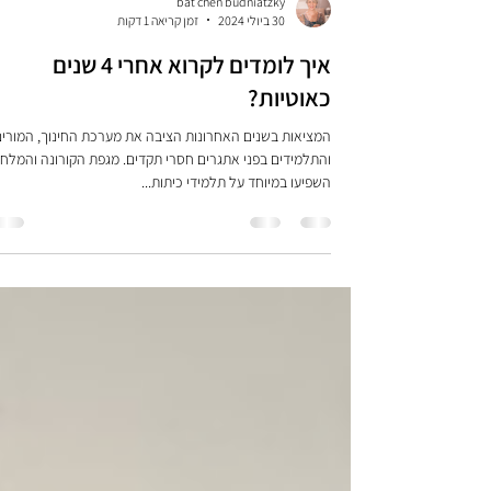
bat chen budniatzky
30 ביולי 2024
זמן קריאה 1 דקות
איך לומדים לקרוא אחרי 4 שנים
כאוטיות?
המציאות בשנים האחרונות הציבה את מערכת החינוך, המורי
והתלמידים בפני אתגרים חסרי תקדים. מגפת הקורונה והמלח
השפיעו במיוחד על תלמידי כיתות...